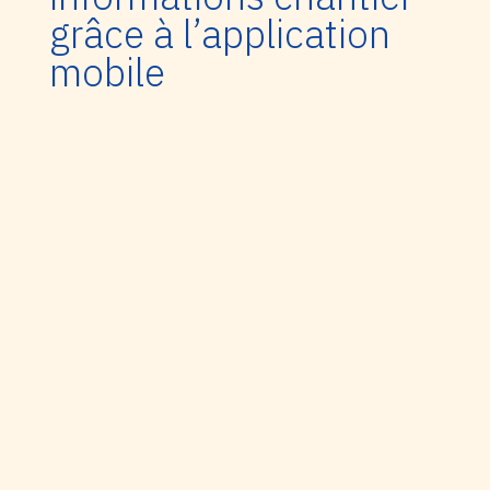
grâce à l’application
mobile