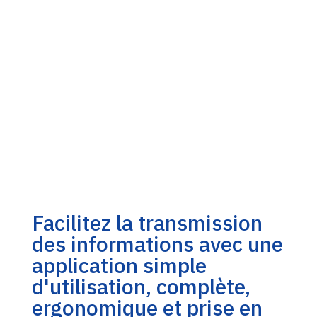
Facilitez la transmission
des informations avec une
application simple
d'utilisation, complète,
ergonomique et prise en