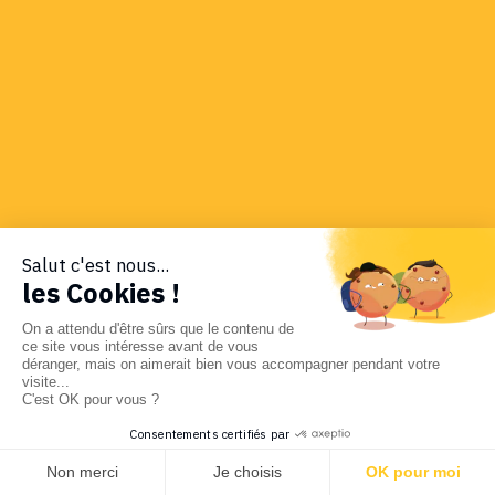
Salut c'est nous...
les Cookies !
On a attendu d'être sûrs que le contenu de
ce site vous intéresse avant de vous
déranger, mais on aimerait bien vous accompagner pendant votre
visite...
C'est OK pour vous ?
Consentements certifiés par
Non merci
Je choisis
OK pour moi