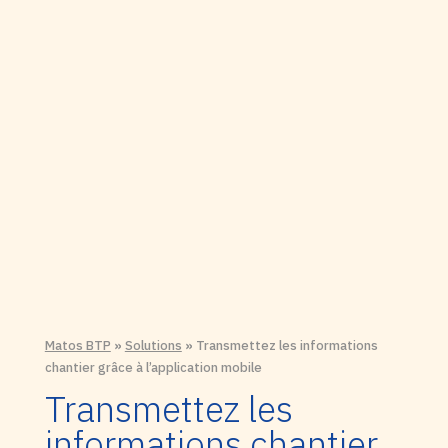
Matos BTP
»
Solutions
»
Transmettez les informations
chantier grâce à l’application mobile
Transmettez les
informations chantier