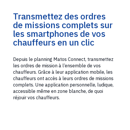
Transmettez des ordres
de missions complets sur
les smartphones de vos
chauffeurs en un clic
Depuis le planning Matos Connect, transmettez
les ordres de mission à l’ensemble de vos
chauffeurs. Grâce à leur application mobile, les
chauffeurs ont accès à leurs ordres de missions
complets. Une application personnelle, ludique,
accessible même en zone blanche, de quoi
réjouir vos chauffeurs.