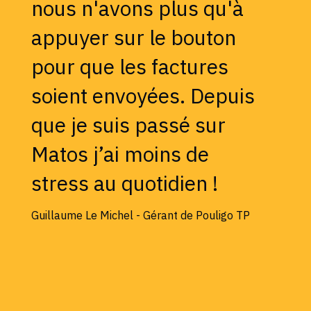
nous n'avons plus qu'à
appuyer sur le bouton
pour que les factures
soient envoyées. Depuis
que je suis passé sur
Matos j’ai moins de
stress au quotidien !
Guillaume Le Michel - Gérant de Pouligo TP