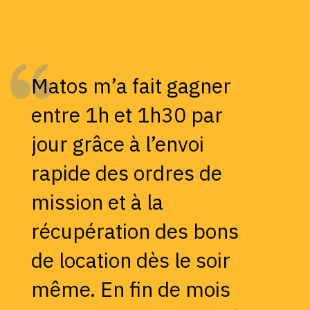
Matos m’a fait gagner
entre 1h et 1h30 par
jour grâce à l’envoi
rapide des ordres de
mission et à la
récupération des bons
de location dès le soir
même. En fin de mois