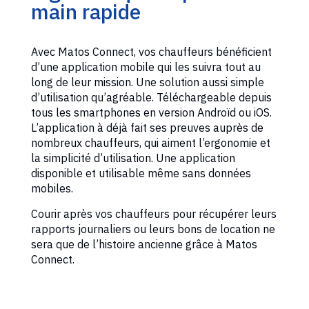
main rapide
Avec Matos Connect, vos chauffeurs bénéficient
d’une application mobile qui les suivra tout au
long de leur mission. Une solution aussi simple
d’utilisation qu’agréable. Téléchargeable depuis
tous les smartphones en version Androïd ou iOS.
L’application à déjà fait ses preuves auprès de
nombreux chauffeurs, qui aiment l’ergonomie et
la simplicité d’utilisation. Une application
disponible et utilisable même sans données
mobiles.
Courir après vos chauffeurs pour récupérer leurs
rapports journaliers ou leurs bons de location ne
sera que de l’histoire ancienne grâce à Matos
Connect.