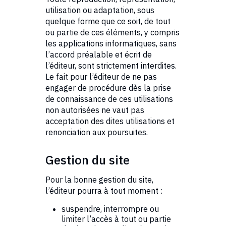
utilisation ou adaptation, sous
quelque forme que ce soit, de tout
ou partie de ces éléments, y compris
les applications informatiques, sans
l’accord préalable et écrit de
l’éditeur, sont strictement interdites.
Le fait pour l’éditeur de ne pas
engager de procédure dès la prise
de connaissance de ces utilisations
non autorisées ne vaut pas
acceptation des dites utilisations et
renonciation aux poursuites.
Gestion du site
Pour la bonne gestion du site,
l’éditeur pourra à tout moment :
suspendre, interrompre ou
limiter l’accès à tout ou partie