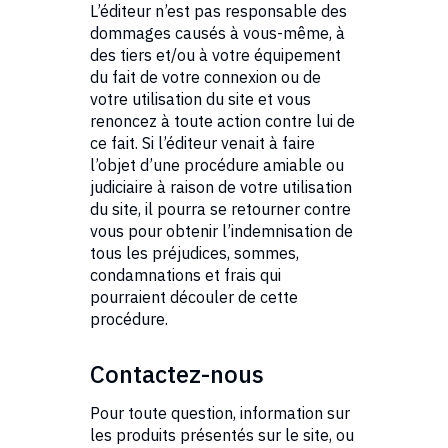
L’éditeur n’est pas responsable des
dommages causés à vous-même, à
des tiers et/ou à votre équipement
du fait de votre connexion ou de
votre utilisation du site et vous
renoncez à toute action contre lui de
ce fait. Si l’éditeur venait à faire
l’objet d’une procédure amiable ou
judiciaire à raison de votre utilisation
du site, il pourra se retourner contre
vous pour obtenir l’indemnisation de
tous les préjudices, sommes,
condamnations et frais qui
pourraient découler de cette
procédure.
Contactez-nous
Pour toute question, information sur
les produits présentés sur le site, ou