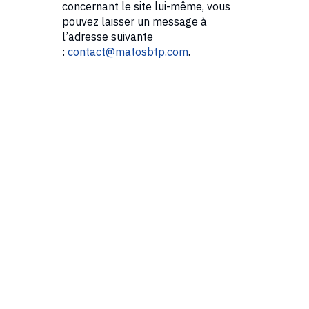
concernant le site lui-même, vous
pouvez laisser un message à
l’adresse suivante
:
contact@matosbtp.com
.