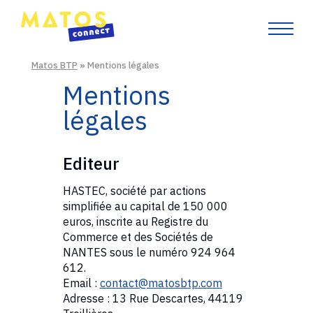
Matos BTP
»
Mentions légales
Mentions
légales
Editeur
HASTEC, société par actions
simplifiée au capital de 150 000
euros, inscrite au Registre du
Commerce et des Sociétés de
NANTES sous le numéro 924 964
612.
Email :
contact@matosbtp.com
Adresse : 13 Rue Descartes, 44119