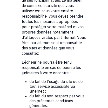
de ses fonctionnalités. Le matériel
de connexion au site que vous
utilisez est sous votre entière
responsabilité. Vous devez prendre
toutes les mesures appropriées
pour protéger votre matériel et vos
propres données notamment
d’attaques virales par Internet. Vous
êtes par ailleurs seul responsable
des sites et données que vous
consultez.
L’éditeur ne pourra être tenu
responsable en cas de poursuites
judiciaires à votre encontre :
du fait de l’usage du site ou de
tout service accessible via
Internet ;
du fait du non-respect par vous
des présentes conditions
générales.