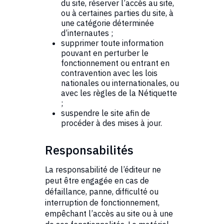
du site, réserver l’accès au site,
ou à certaines parties du site, à
une catégorie déterminée
d’internautes ;
supprimer toute information
pouvant en perturber le
fonctionnement ou entrant en
contravention avec les lois
nationales ou internationales, ou
avec les règles de la Nétiquette
;
suspendre le site afin de
procéder à des mises à jour.
Responsabilités
La responsabilité de l’éditeur ne
peut être engagée en cas de
défaillance, panne, difficulté ou
interruption de fonctionnement,
empêchant l’accès au site ou à une