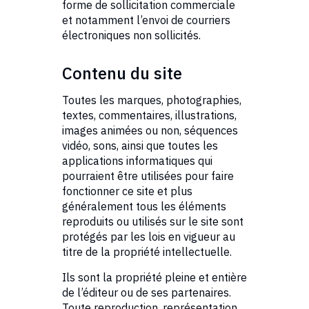
forme de sollicitation commerciale
et notamment l’envoi de courriers
électroniques non sollicités.
Contenu du site
Toutes les marques, photographies,
textes, commentaires, illustrations,
images animées ou non, séquences
vidéo, sons, ainsi que toutes les
applications informatiques qui
pourraient être utilisées pour faire
fonctionner ce site et plus
généralement tous les éléments
reproduits ou utilisés sur le site sont
protégés par les lois en vigueur au
titre de la propriété intellectuelle.
Ils sont la propriété pleine et entière
de l’éditeur ou de ses partenaires.
Toute reproduction, représentation,