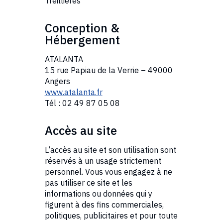
Treillières
Conception &
Hébergement
ATALANTA
15 rue Papiau de la Verrie – 49000
Angers
www.atalanta.fr
Tél : 02 49 87 05 08
Accès au site
L’accès au site et son utilisation sont
réservés à un usage strictement
personnel. Vous vous engagez à ne
pas utiliser ce site et les
informations ou données qui y
figurent à des fins commerciales,
politiques, publicitaires et pour toute