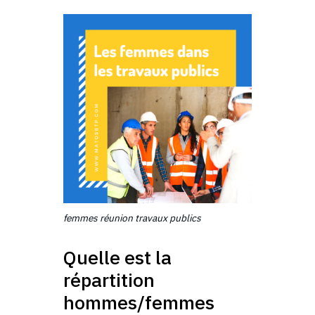
femmes réunion travaux publics
Quelle est la
répartition
hommes/femmes