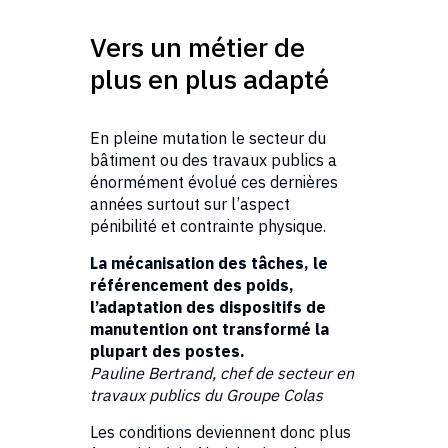
Vers un métier de
plus en plus adapté
En pleine mutation le secteur du
bâtiment ou des travaux publics a
énormément évolué ces dernières
années surtout sur l’aspect
pénibilité et contrainte physique.
La mécanisation des tâches, le
référencement des poids,
l’adaptation des dispositifs de
manutention ont transformé la
plupart des postes.
Pauline Bertrand, chef de secteur en
travaux publics du Groupe Colas
Les conditions deviennent donc plus