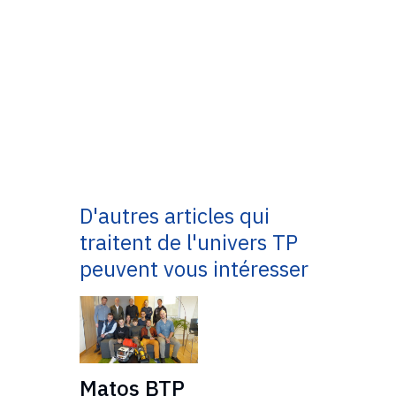
D'autres articles qui
traitent de l'univers TP
peuvent vous intéresser
Matos BTP