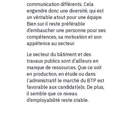
communication différents. Cela
engendre donc une diversité, qui est
un véritable atout pour une équipe.
Bien sur il reste préférable
d’embaucher une personne pour ses
compétences, sa motivation et son
appétence au secteur.
Le secteur du bâtiment et des
travaux publics sont d’ailleurs en
manque de ressources. Que ce soit
en production, en étude ou dans
l’administratif le marché du BTP est
favorable aux candidat(e)s. De plus,
il semble que ce niveau
d’employabilité reste stable.