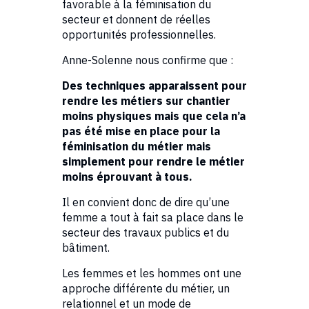
favorable à la féminisation du
secteur et donnent de réelles
opportunités professionnelles.
Anne-Solenne nous confirme que :
Des techniques apparaissent pour
rendre les métiers sur chantier
moins physiques mais que cela n’a
pas été mise en place pour la
féminisation du métier mais
simplement pour rendre le métier
moins éprouvant à tous.
Il en convient donc de dire qu’une
femme a tout à fait sa place dans le
secteur des travaux publics et du
bâtiment.
Les femmes et les hommes ont une
approche différente du métier, un
relationnel et un mode de