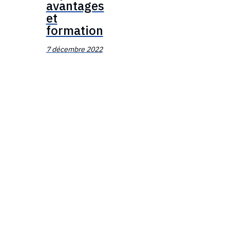
avantages
et
formation
7 décembre 2022