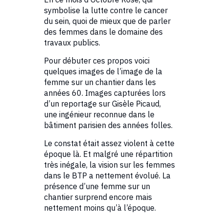
symbolise la lutte contre le cancer
du sein, quoi de mieux que de parler
des femmes dans le domaine des
travaux publics.
Pour débuter ces propos voici
quelques images de l’image de la
femme sur un chantier dans les
années 60. Images capturées lors
d’un reportage sur Gisèle Picaud,
une ingénieur reconnue dans le
bâtiment parisien des années folles.
Le constat était assez violent à cette
époque là. Et malgré une répartition
très inégale, la vision sur les femmes
dans le BTP a nettement évolué. La
présence d’une femme sur un
chantier surprend encore mais
nettement moins qu’à l’époque.