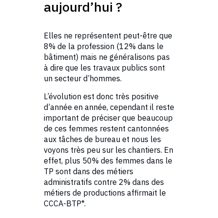
aujourd’hui ?
Elles ne représentent peut-être que
8% de la profession (12% dans le
bâtiment) mais ne généralisons pas
à dire que les travaux publics sont
un secteur d’hommes.
L’évolution est donc très positive
d’année en année, cependant il reste
important de préciser que beaucoup
de ces femmes restent cantonnées
aux tâches de bureau et nous les
voyons très peu sur les chantiers. En
effet, plus 50% des femmes dans le
TP sont dans des métiers
administratifs contre 2% dans des
métiers de productions affirmait le
CCCA-BTP*.