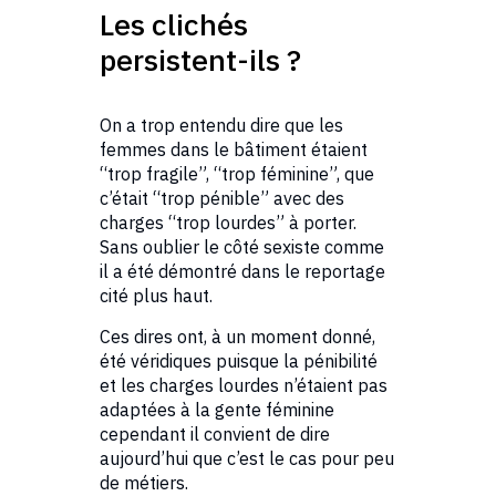
Les clichés
persistent-ils ?
On a trop entendu dire que les
femmes dans le bâtiment étaient
“trop fragile”, “trop féminine”, que
c’était “trop pénible” avec des
charges “trop lourdes” à porter.
Sans oublier le côté sexiste comme
il a été démontré dans le reportage
cité plus haut.
Ces dires ont, à un moment donné,
été véridiques puisque la pénibilité
et les charges lourdes n’étaient pas
adaptées à la gente féminine
cependant il convient de dire
aujourd’hui que c’est le cas pour peu
de métiers.