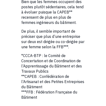
Bien que les femmes occupent des
postes plutôt sédentaires, cela tend
à évoluer puisque la CAPEB**
recensent de plus en plus de
femmes ingénieurs du bâtiment.
De plus, il semble important de
préciser que plus d’une entreprise
sur deux est dirigée ou co-dirigée par
une femme selon la FFB***.
*CCCA-BTP : le Comité de
Concertation et de Coordination de
l’Apprentissage du Bâtiment et des
Travaux Publics
**CAPEB : Confédération de
l’Artisanat et des Petites Entreprises
du Bâtiment
***FFB : Fédération Française du
Bâtiment