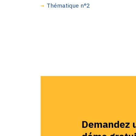
Thématique n°2
Demandez 